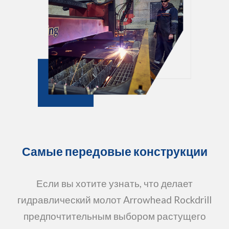
Самые передовые конструкции
Если вы хотите узнать, что делает
гидравлический молот Arrowhead Rockdrill
предпочтительным выбором растущего