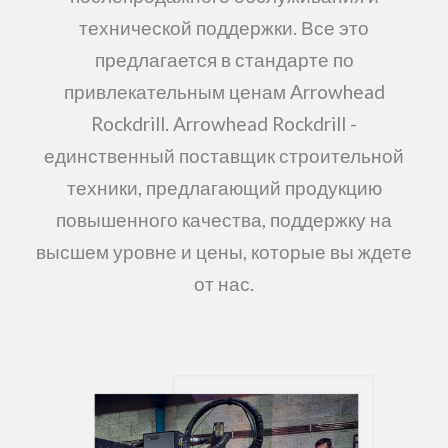
технической поддержки. Все это
предлагается в стандарте по
привлекательным ценам Arrowhead
Rockdrill. Arrowhead Rockdrill -
единственный поставщик строительной
техники, предлагающий продукцию
повышенного качества, поддержку на
высшем уровне и цены, которые вы ждете
от нас.