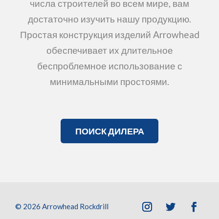
числа строителей во всем мире, вам
достаточно изучить нашу продукцию.
Простая конструкция изделий Arrowhead
обеспечивает их длительное
беспроблемное использование с
минимальными простоями.
ПОИСК ДИЛЕРА
©
2026 Arrowhead Rockdrill