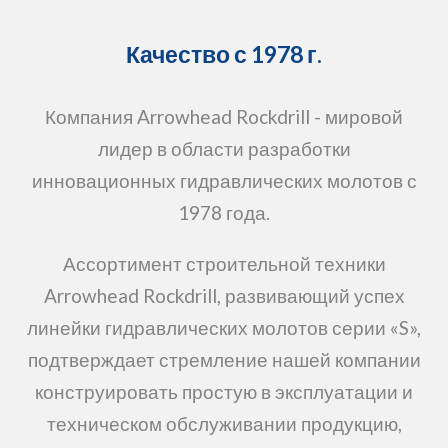
Качество с 1978 г.
Компания Arrowhead Rockdrill - мировой
лидер в области разработки
инновационных гидравлических молотов с
1978 года.
Ассортимент строительной техники
Arrowhead Rockdrill, развивающий успех
линейки гидравлических молотов серии «S»,
подтверждает стремление нашей компании
конструировать простую в эксплуатации и
техническом обслуживании продукцию,