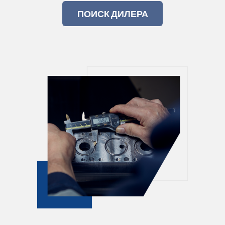
ПОИСК ДИЛЕРА