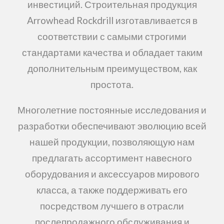
инвестиций. Строительная продукция
Arrowhead Rockdrill изготавливается в
соответствии с самыми строгими
стандартами качества и обладает таким
дополнительным преимуществом, как
простота.
Многолетние постоянные исследования и
разработки обеспечивают эволюцию всей
нашей продукции, позволяющую нам
предлагать ассортимент навесного
оборудования и аксессуаров мирового
класса, а также поддерживать его
посредством лучшего в отрасли
послепродажного обслуживания и