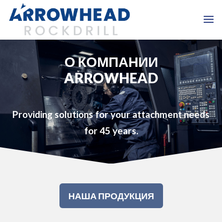
О КОМПАНИИ
ARROWHEAD
Providing solutions for your attachment needs
for 45 years.
НАША ПРОДУКЦИЯ