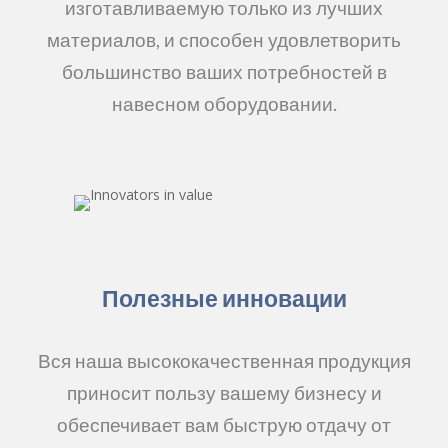
изготавливаемую только из лучших
материалов, и способен удовлетворить
большинство ваших потребностей в
навесном оборудовании.
Полезные инновации
Вся наша высококачественная продукция
приносит пользу вашему бизнесу и
обеспечивает вам быструю отдачу от